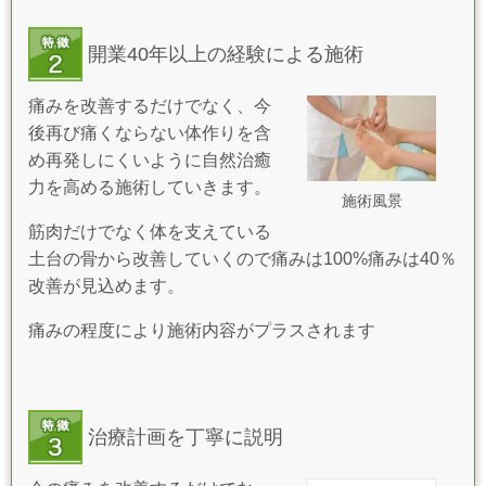
開業40年以上の経験による施術
痛みを改善するだけでなく、今
後再び痛くならない体作りを含
め再発しにくいように自然治癒
力を高める施術していきます。
施術風景
筋肉だけでなく体を支えている
土台の骨から改善していくので痛みは100%痛みは40％
改善が見込めます。
痛みの程度により施術内容がプラスされます
治療計画を丁寧に説明