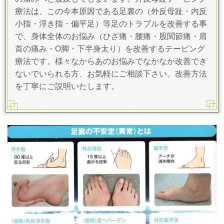
療法は、この今本原因である足裏の（外反母趾・内反
小指・浮き指・偏平足）等足のトラブルを改善する事
で、身体全体のお悩み（ひざ痛・腰痛・股関節痛・肩
首の痛み・O脚・下半身太り）を改善するテーピング
療法です。様々なからあのお悩みでなかなか改善でき
ないでいられる方、お気軽にご相談下さい。改善方法
を丁寧にご説明いたします。