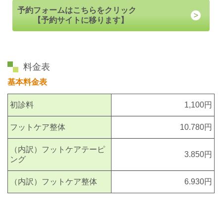
予約フォームはこちらをクリック
【予約サイトに移ります】
料金表
基本料金表
初診料
1,100円
フットケア整体
10.780円
（内訳）フットケアテーピ
3.850円
ング
（内訳）フットケア整体
6.930円