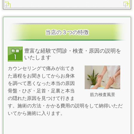
当店の３つの特徴
豊富な経験で問診・検査・原因の説明を
いたします
カウンセリングで痛みが出てき
た過程をお聞きしてからお身体
を調べて悪くなった本当の原因
骨盤・ひざ・足首・足裏と本当
筋力検査風景
の隠れた原因を見つけて行きま
す。
施術の方法・かかる費用の説明をして納得いただ
いてから施術に入ります。