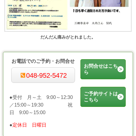
だんだん痛みがとれました。
お電話でのご予約・お問合せ
お問合せはこち
ら
048-952-5472
ご予約サイトは
●
受付
月～土
9:00～12:30
こちら
／15:00～19:30 祝
日 9:00～15:00
●
定休日 日曜日