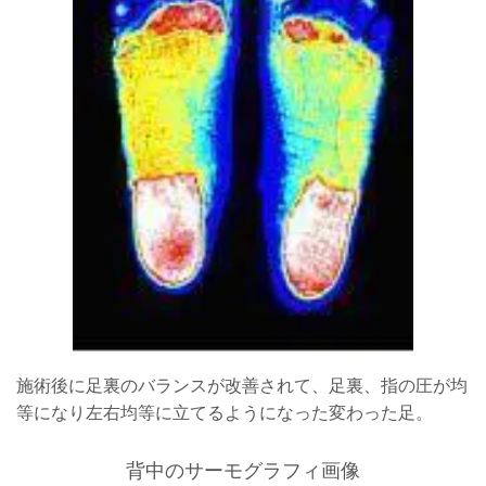
施術後に足裏のバランスが改善されて、足裏、指の圧が均
等になり左右均等に立てるようになった変わった足。
背中のサーモグラフィ画像