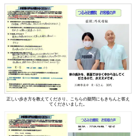
正しい歩き方を教えてくださり、こちらの疑問にもきちんと答え
てくださいました。