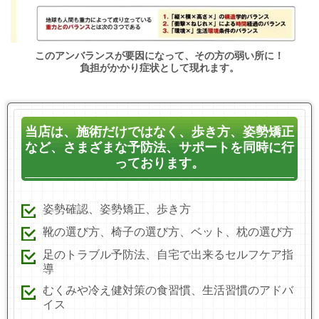
このアンバランスが要因になって、その方の弱い所に！
負担がかかり症状として現れます。
当店は、施術だけではなく、歩き方、姿勢矯正
など、さまざまな予防法、サポートを同時に行
っております。
姿勢確認、姿勢矯正、歩き方
靴の選び方、椅子の選び方、ベット、枕の選び方
足のトラブル予防法、自宅で出来るセルフケア指
導
むくみや冷え健対策の食習慣、生活習慣のアドバ
イス