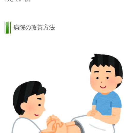
病院の改善方法