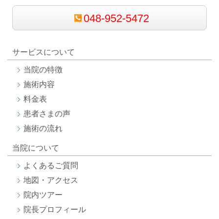
048-952-5472
サービスについて
当院の特徴
施術内容
料金表
患者さまの声
施術の流れ
当院について
よくあるご質問
地図・アクセス
院内ツアー
院長プロフィール