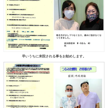
早いうちに来院される事をお勧めします。