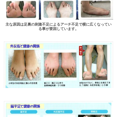
主な原因は足裏の刺激不足によるアーチ不足で横に広くなってい
る事が要因しています。