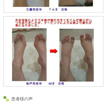
患者様の声