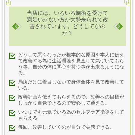
当店には、いろいろ施術を受けて
満足いかない方が大勢来られて改
善されています。どうしてなの
か？
どうして悪くなったか根本的な原因を本人に伝え
て改善する為に生活環境を見直して気づいてもら
う事、自分の体に関心を持つ事が出来るようにな
る。
局所だけに着目しないで身体全体を見て改善して
いる。
改善計画を伝えてもらえるので、改善への目標が
しっかり自覚できるので安心して通える。
いつまでも元気でいる為のセルフケア指導をして
もらえる
毎回、改善していくのが自分で実感できる。