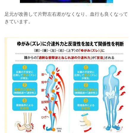
足元が改善して片野左右差がなくなり、血行も良くなって
きています。