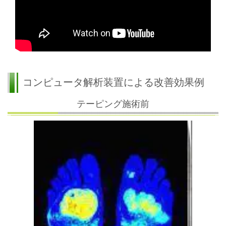
コンピュータ解析装置による改善効果例
テーピング施術前